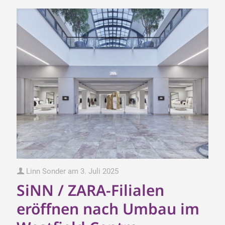
Linn Sonder
am
3. Juli 2025
SiNN / ZARA-Filialen
eröffnen nach Umbau im