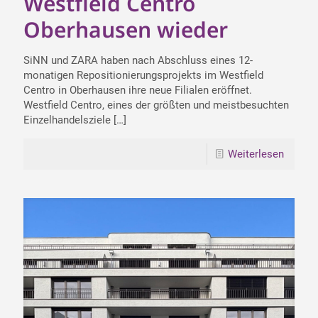
Westfield Centro
Oberhausen wieder
SiNN und ZARA haben nach Abschluss eines 12-
monatigen Repositionierungsprojekts im Westfield
Centro in Oberhausen ihre neue Filialen eröffnet.
Westfield Centro, eines der größten und meistbesuchten
Einzelhandelsziele
[…]
Weiterlesen