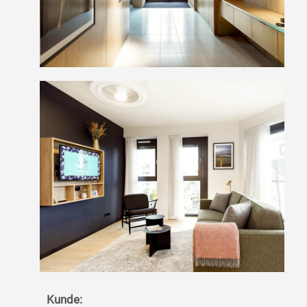
Kunde: