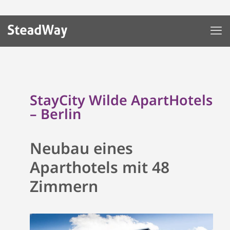
StayCity Wilde ApartHotels
– Berlin
Neubau eines
Aparthotels mit 48
Zimmern